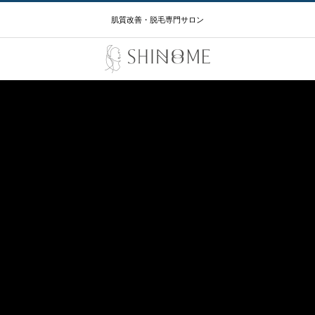
肌質改善・脱毛専門サロン