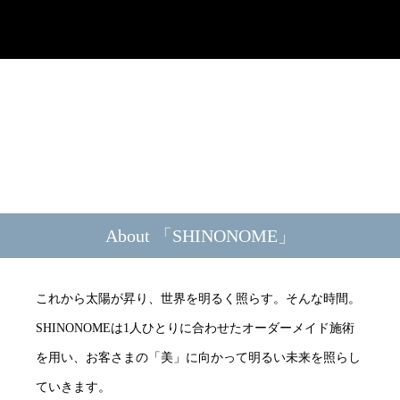
About 「SHINONOME」
これから太陽が昇り、世界を明るく照らす。そんな時間。
SHINONOMEは1人ひとりに合わせたオーダーメイド施術
を用い、お客さまの「美」に向かって明るい未来を照らし
ていきます。