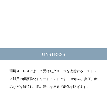
UNSTRESS
環境ストレスによって受けたダメージを改善する、ストレ
ス肌用の保護強化トリートメントです。 かゆみ、炎症、赤
みなどを解消し、肌に潤いを与えて老化を防ぎます。