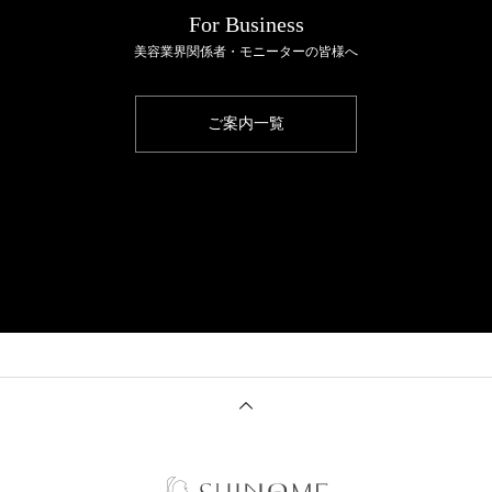
For Business
美容業界関係者・モニーターの皆様へ
ご案内一覧