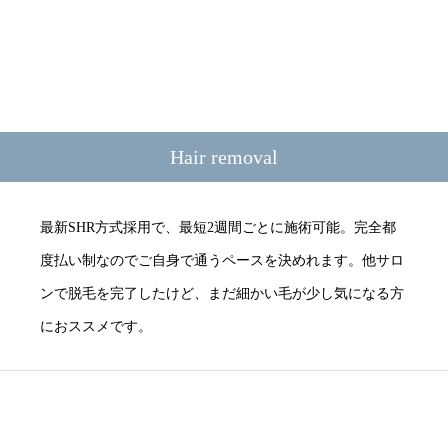
Hair removal
最新SHR方式採用で、最短2週間ごとに施術可能。完全都
度払い制なのでご自身で通うペースを決めれます。他サロ
ンで脱毛を完了したけど、まだ細かい毛が少し気になる方
におススメです。