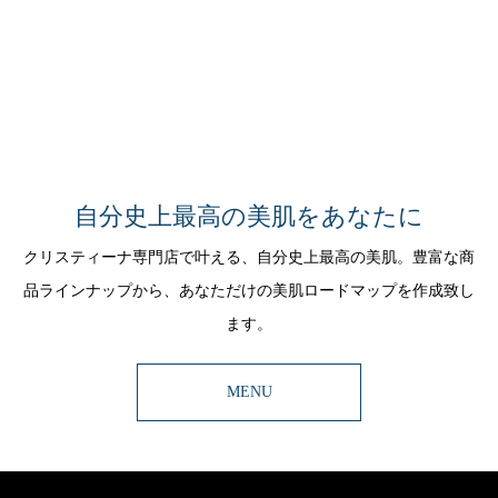
自分史上最高の美肌をあなたに
クリスティーナ専門店で叶える、自分史上最高の美肌。豊富な商
品ラインナップから、あなただけの美肌ロードマップを作成致し
ます。
MENU