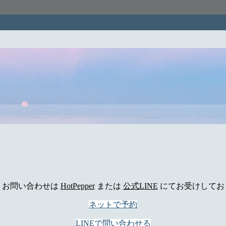
、お問い合わせは
HotPepper
または
公式LINE
にてお受けしてお
ネットで予約
LINEで問い合わせる