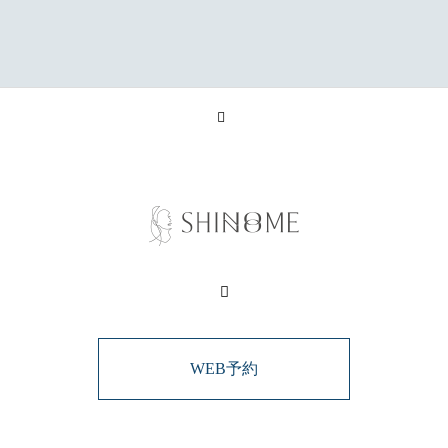
WEB予約