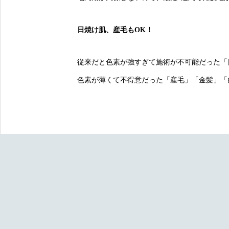
日焼け肌、産毛もOK！
従来だと色素が強すぎて施術が不可能だった「
色素が薄くて不得意だった「産毛」「金髪」「