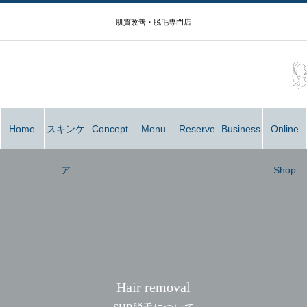
肌質改善・脱毛専門店
Home
スキンケ
Concept
Menu
Reserve
Business
Online
ア
Shop
Hair removal