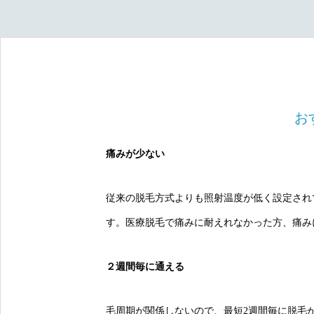
お
痛みが少ない
従来の脱毛方式よりも照射温度が低く設定され
す。医療脱毛で痛みに耐えれなかった方、痛み
２週間毎に通える
毛周期が関係しないので、最短2週間毎に脱毛