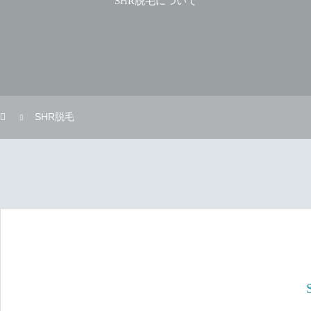
SHR脱毛について
SHR脱毛