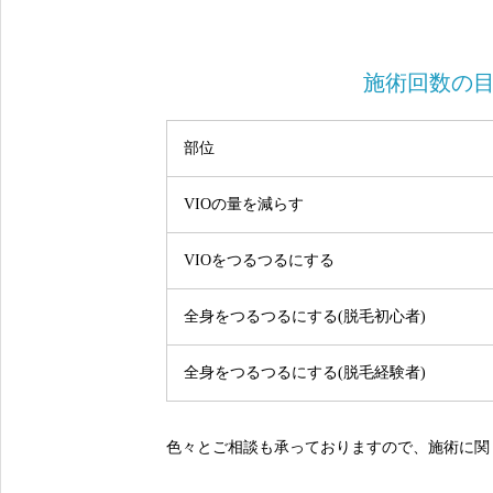
施術回数の
部位
VIOの量を減らす
VIOをつるつるにする
全身をつるつるにする(脱毛初心者)
全身をつるつるにする(脱毛経験者)
色々とご相談も承っておりますので、施術に関